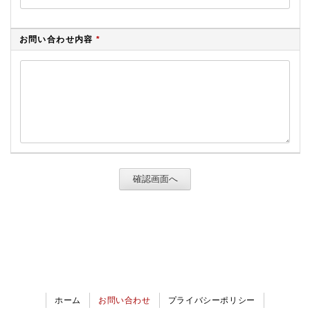
お問い合わせ内容
*
ホーム
お問い合わせ
プライバシーポリシー