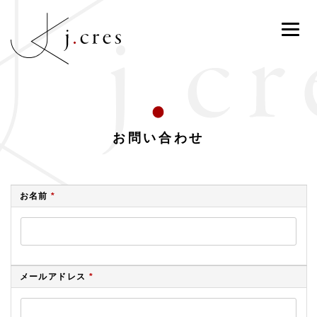
お問い合わせ
お名前
*
メールアドレス
*